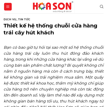
Skip
to
content
DỊCH VỤ
,
TIN TỨC
Thiết kế hệ thống chuỗi cửa hàng
trái cây hút khách
Bạn có bao giờ tự hỏi tại sao một số hệ thống chuỗi
cửa hàng trái cây luôn thu hút đông đảo khách
hàng, trong khi những cửa hàng khác lại vắng vẻ dù
cùng bán sản phẩm chất lượng? Bí quyết không chỉ
nằm ở nguồn hàng mà còn ở cách trưng bày, thiết
kế không gian và trải nghiệm mua sắm. Một quầy
kệ được thiết kế khoa học, thẩm mỹ không chỉ giúp
cửa hàng trở nên chuyên nghiệp mà còn tác động
lớn đến doanh số. Vậy làm thế nào để xây dựng một
không gian bán hàng tối ưu, thu hút khách ngay từ