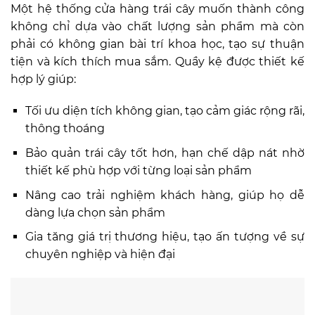
Một hệ thống cửa hàng trái cây muốn thành công
không chỉ dựa vào chất lượng sản phẩm mà còn
phải có không gian bài trí khoa học, tạo sự thuận
tiện và kích thích mua sắm. Quầy kệ được thiết kế
hợp lý giúp:
Tối ưu diện tích không gian, tạo cảm giác rộng rãi,
thông thoáng
Bảo quản trái cây tốt hơn, hạn chế dập nát nhờ
thiết kế phù hợp với từng loại sản phẩm
Nâng cao trải nghiệm khách hàng, giúp họ dễ
dàng lựa chọn sản phẩm
Gia tăng giá trị thương hiệu, tạo ấn tượng về sự
chuyên nghiệp và hiện đại