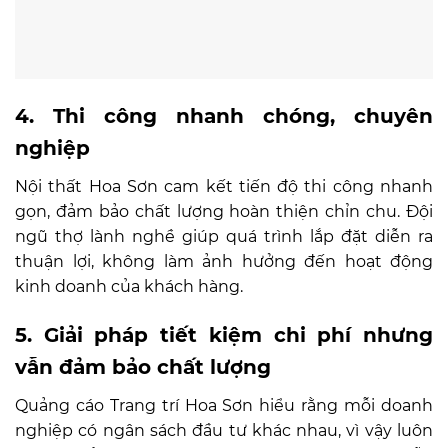
4. Thi công nhanh chóng, chuyên
nghiệp
Nội thất Hoa Sơn cam kết tiến độ thi công nhanh
gọn, đảm bảo chất lượng hoàn thiện chỉn chu. Đội
ngũ thợ lành nghề giúp quá trình lắp đặt diễn ra
thuận lợi, không làm ảnh hưởng đến hoạt động
kinh doanh của khách hàng.
5. Giải pháp tiết kiệm chi phí nhưng
vẫn đảm bảo chất lượng
Quảng cáo Trang trí Hoa Sơn hiểu rằng mỗi doanh
nghiệp có ngân sách đầu tư khác nhau, vì vậy luôn