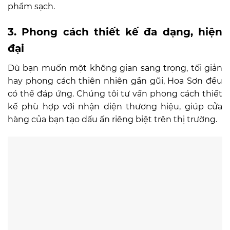
phẩm sạch.
3. Phong cách thiết kế đa dạng, hiện
đại
Dù bạn muốn một không gian sang trọng, tối giản
hay phong cách thiên nhiên gần gũi, Hoa Sơn đều
có thể đáp ứng. Chúng tôi tư vấn phong cách thiết
kế phù hợp với nhận diện thương hiệu, giúp cửa
hàng của bạn tạo dấu ấn riêng biệt trên thị trường.