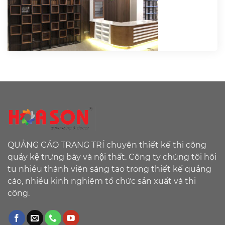
QUẢNG CÁO TRANG TRÍ chuyên thiết kế thi công
quầy kệ trưng bày và nội thất. Công ty chúng tôi hội
tụ nhiều thành viên sáng tạo trong thiết kế quảng
cáo, nhiều kinh nghiệm tổ chức sản xuất và thi
công.