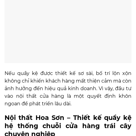
Nếu quầy kệ được thiết kế sơ sài, bố trí lộn xộn
không chỉ khiến khách hàng mất thiện cảm mà còn
ảnh hưởng đến hiệu quả kinh doanh. Vì vậy, đầu tư
vào nội thất cửa hàng là một quyết định khôn
ngoan để phát triển lâu dài.
Nội thất Hoa Sơn – Thiết kế quầy kệ
hệ thống chuỗi cửa hàng trái cây
chuyên nghiệp