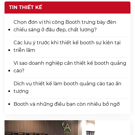
TIN THIẾT KẾ
Chọn đơn vị thi công Booth trưng bày đèn
chiếu sáng ở đâu đẹp, chất lượng?
Các lưu ý trước khi thiết kế booth sự kiện tại
triễn lãm
Vì sao doanh nghiệp cần thiết kế booth quảng
cáo?
Dịch vụ thiết kế làm booth quảng cáo tạo ấn
tượng
Booth và những điều bạn còn nhiều bở ngỡ