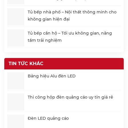
Tủ bếp nhà phố – Nội thất thông minh cho
không gian hiện đại
Tủ bếp căn hộ – Tối ưu không gian, nâng
tầm trải nghiệm
TIN TỨC KHÁC
Bảng hiệu Alu đèn LED
Thi công hộp đèn quảng cáo uy tín giá rẻ
Đèn LED quảng cáo