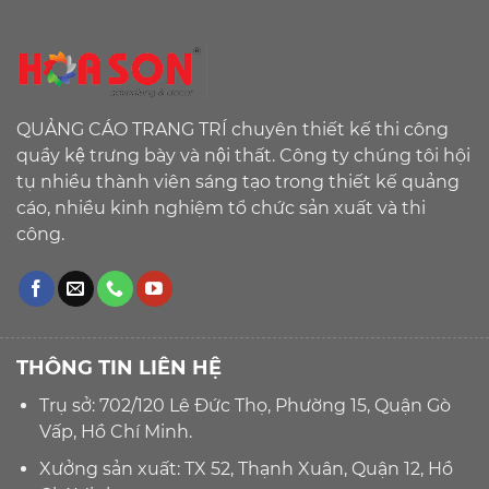
QUẢNG CÁO TRANG TRÍ chuyên thiết kế thi công
quầy kệ trưng bày và nội thất. Công ty chúng tôi hội
tụ nhiều thành viên sáng tạo trong thiết kế quảng
cáo, nhiều kinh nghiệm tổ chức sản xuất và thi
công.
THÔNG TIN LIÊN HỆ
Trụ sở: 702/120 Lê Đức Thọ, Phường 15, Quận Gò
Vấp, Hồ Chí Minh.
Xưởng sản xuất: TX 52, Thạnh Xuân, Quận 12, Hồ