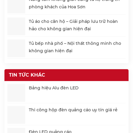
phòng khách của Hoa Sơn
Tủ áo cho căn hộ – Giải pháp lưu trữ hoàn
hảo cho không gian hiện đại
Tủ bếp nhà phố – Nội thất thông minh cho
không gian hiện đại
TIN TỨC KHÁC
Bảng hiệu Alu đèn LED
Thi công hộp đèn quảng cáo uy tín giá rẻ
Đèn LED quảng cáo