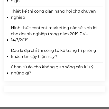
Sign
Thiết kế thi công gian hàng hội chợ chuyên
nghiệp
Hình thức content marketing nào sẽ sinh lời
cho doanh nghiệp trong năm 2019 P.V –
14/3/2019
Đâu là địa chỉ thi công tủ kệ trang trí phòng
khách tin cậy hiện nay?
Chọn tủ áo cho không gian sống cần lưu ý
những gì?