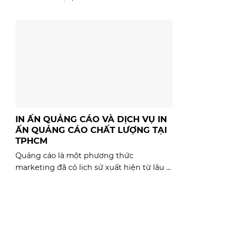
IN ẤN QUẢNG CÁO VÀ DỊCH VỤ IN
ẤN QUẢNG CÁO CHẤT LƯỢNG TẠI
TPHCM
Quảng cáo là một phương thức
marketing đã có lịch sử xuất hiện từ lâu ...