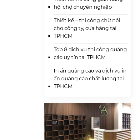
hội chợ chuyên nghiệp
Thiết kế – thi công chữ nổi
cho công ty, cửa hàng tại
TPHCM
Top 8 dịch vụ thi công quảng
cáo uy tín tại TPHCM
In ấn quảng cáo và dịch vụ in
ấn quảng cáo chất lượng tại
TPHCM