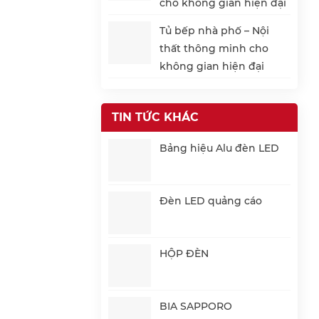
cho không gian hiện đại
Tủ bếp nhà phố – Nội
thất thông minh cho
không gian hiện đại
TIN TỨC KHÁC
Bảng hiệu Alu đèn LED
Đèn LED quảng cáo
HỘP ĐÈN
BIA SAPPORO