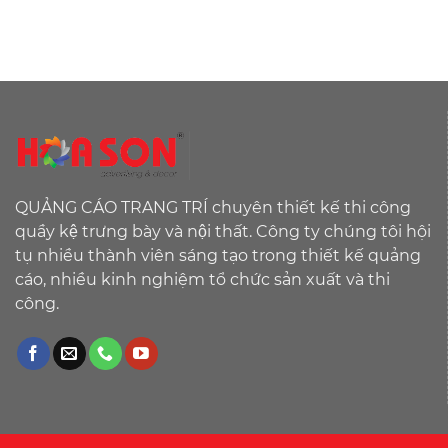
QUẢNG CÁO TRANG TRÍ chuyên thiết kế thi công
quầy kệ trưng bày và nội thất. Công ty chúng tôi hội
tụ nhiều thành viên sáng tạo trong thiết kế quảng
cáo, nhiều kinh nghiệm tổ chức sản xuất và thi
công.