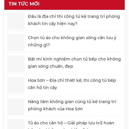
TIN TỨC MỚI
Đâu là địa chỉ thi công tủ kệ trang trí phòng
khách tin cậy hiện nay?
Chọn tủ áo cho không gian sống cần lưu ý
những gì?
Bật mí kinh nghiệm chọn tủ bếp cho không
gian sống chuẩn, đẹp
Hoa Sơn – Địa chỉ thiết kế, thi công tủ bếp
căn hộ tin cậy
Nâng tầm không gian cùng tủ kệ trang trí
phòng khách của Hoa Sơn
Tủ áo cho căn hộ – Giải pháp lưu trữ hoàn