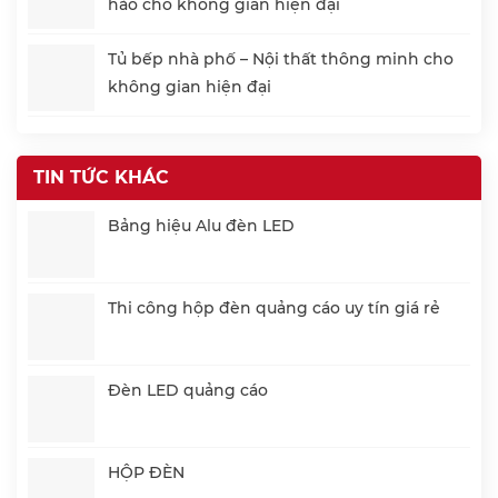
hảo cho không gian hiện đại
Tủ bếp nhà phố – Nội thất thông minh cho
không gian hiện đại
TIN TỨC KHÁC
Bảng hiệu Alu đèn LED
Thi công hộp đèn quảng cáo uy tín giá rẻ
Đèn LED quảng cáo
HỘP ĐÈN