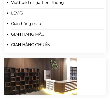
Vietbuild nhựa Tiền Phong
LEVI’S
Gian hàng mẫu
GIAN HÀNG MẪU
GIAN HÀNG CHUẨN