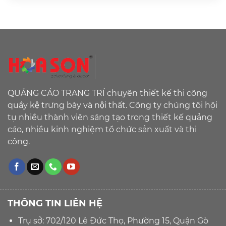
QUẢNG CÁO TRANG TRÍ chuyên thiết kế thi công
quầy kệ trưng bày và nội thất. Công ty chúng tôi hội
tụ nhiều thành viên sáng tạo trong thiết kế quảng
cáo, nhiều kinh nghiệm tổ chức sản xuất và thi
công.
THÔNG TIN LIÊN HỆ
Trụ sở: 702/120 Lê Đức Thọ, Phường 15, Quận Gò