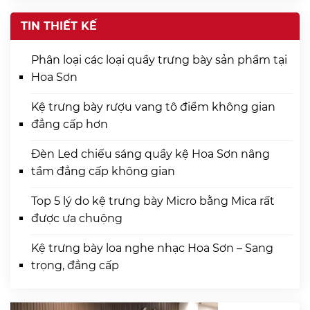
TIN THIẾT KẾ
Phân loại các loại quầy trưng bày sản phẩm tại
Hoa Sơn
Kệ trưng bày rượu vang tô điểm không gian
đẳng cấp hơn
Đèn Led chiếu sáng quầy kệ Hoa Sơn nâng
tầm đẳng cấp không gian
Top 5 lý do kệ trưng bày Micro bằng Mica rất
được ưa chuộng
Kệ trưng bày loa nghe nhạc Hoa Sơn – Sang
trọng, đẳng cấp