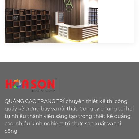
QUẢNG CÁO TRANG TRÍ chuyên thiết kế thi công
quầy kệ trưng bày và nội thất. Công ty chúng tôi hội
tụ nhiều thành viên sáng tạo trong thiết kế quảng
cáo, nhiều kinh nghiệm tổ chức sản xuất và thi
công.