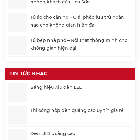
phòng khách của Hoa Sơn
Tủ áo cho căn hộ – Giải pháp lưu trữ hoàn
hảo cho không gian hiện đại
Tủ bếp nhà phố – Nội thất thông minh cho
không gian hiện đại
TIN TỨC KHÁC
Bảng hiệu Alu đèn LED
Thi công hộp đèn quảng cáo uy tín giá rẻ
Đèn LED quảng cáo