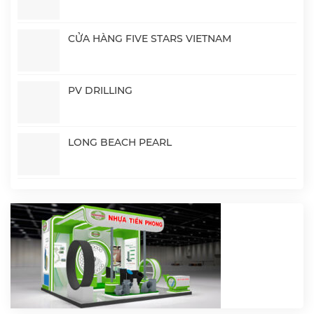
CỬA HÀNG FIVE STARS VIETNAM
PV DRILLING
LONG BEACH PEARL