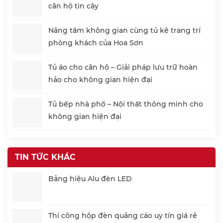
căn hộ tin cậy
Nâng tầm không gian cùng tủ kệ trang trí
phòng khách của Hoa Sơn
Tủ áo cho căn hộ – Giải pháp lưu trữ hoàn
hảo cho không gian hiện đại
Tủ bếp nhà phố – Nội thất thông minh cho
không gian hiện đại
TIN TỨC KHÁC
Bảng hiệu Alu đèn LED
Thi công hộp đèn quảng cáo uy tín giá rẻ