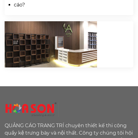
cáo?
QUẢNG CÁO TRANG TRÍ chuyên thiết kế thi công
quầy kệ trưng bày và nội thất. Công ty chúng tôi hội